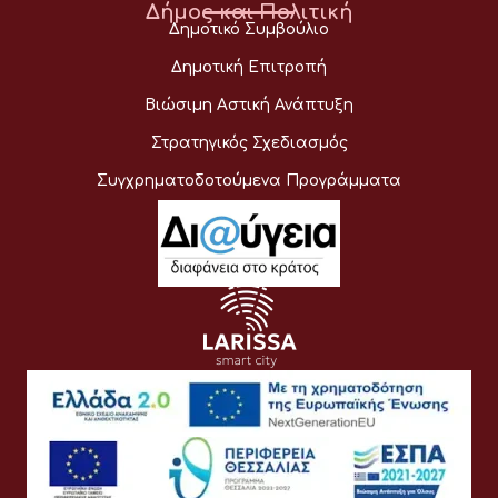
Δήμος και Πολιτική
Δημοτικό Συμβούλιο
Δημοτική Επιτροπή
Βιώσιμη Αστική Ανάπτυξη
Στρατηγικός Σχεδιασμός
Συγχρηματοδοτούμενα Προγράμματα