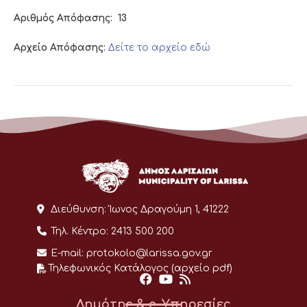
Αριθμός Απόφασης:
13
Αρχείο Απόφασης:
Δείτε το αρχείο εδώ
Διεύθυνση:
Ίωνος Δραγούμη 1, 41222
Τηλ. Κέντρο:
2413 500 200
E-mail:
protokolo@larissa.gov.gr
Τηλεφωνικός Κατάλογος (αρχείο pdf)
Δημότης & e-Υπηρεσίες