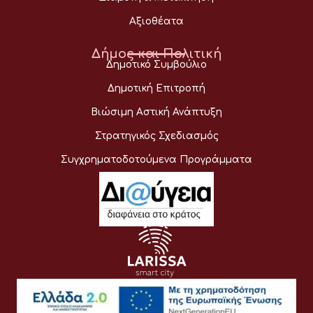
Αξιοθέατα
Δήμος και Πολιτική
Δημοτικό Συμβούλιο
Δημοτική Επιτροπή
Βιώσιμη Αστική Ανάπτυξη
Στρατηγικός Σχεδιασμός
Συγχρηματοδοτούμενα Προγράμματα