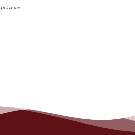
Λαρισαίων