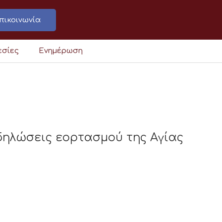
πικοινωνία
εσίες
Ενημέρωση
εκδηλώσεις εορτασμού της Αγίας