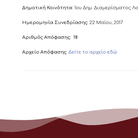
Δημοτική Κοινότητα:
1ου Δημ. Διαμερίσματος 
Ημερομηνία Συνεδρίασης:
22 Μαΐου, 2017
Αριθμός Απόφασης:
18
Αρχείο Απόφασης:
Δείτε το αρχείο εδώ