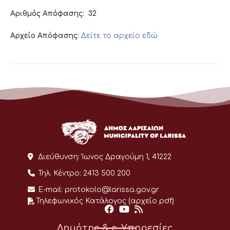
Αριθμός Απόφασης:
32
Αρχείο Απόφασης:
Δείτε το αρχείο εδώ
Διεύθυνση:
Ίωνος Δραγούμη 1, 41222
Τηλ. Κέντρο:
2413 500 200
E-mail:
protokolo@larissa.gov.gr
Τηλεφωνικός Κατάλογος (αρχείο pdf)
Δημότης & e-Υπηρεσίες