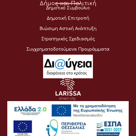
Δήμος και Πολιτική
Δημοτικό Συμβούλιο
Δημοτική Επιτροπή
Βιώσιμη Αστική Ανάπτυξη
Στρατηγικός Σχεδιασμός
Συγχρηματοδοτούμενα Προγράμματα