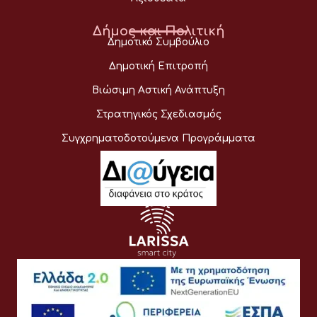
Δήμος και Πολιτική
Δημοτικό Συμβούλιο
Δημοτική Επιτροπή
Βιώσιμη Αστική Ανάπτυξη
Στρατηγικός Σχεδιασμός
Συγχρηματοδοτούμενα Προγράμματα