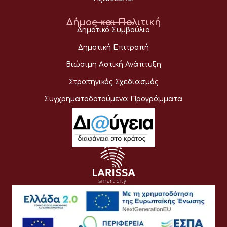
Δήμος και Πολιτική
Δημοτικό Συμβούλιο
Δημοτική Επιτροπή
Βιώσιμη Αστική Ανάπτυξη
Στρατηγικός Σχεδιασμός
Συγχρηματοδοτούμενα Προγράμματα