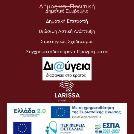
Δήμος και Πολιτική
Δημοτικό Συμβούλιο
Δημοτική Επιτροπή
Βιώσιμη Αστική Ανάπτυξη
Στρατηγικός Σχεδιασμός
Συγχρηματοδοτούμενα Προγράμματα