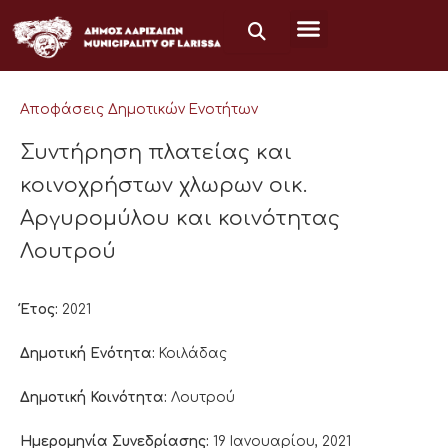
Μετάβαση
στο
περιεχόμενο
Αποφάσεις Δημοτικών Ενοτήτων
Συντήρηση πλατείας και
κοινοχρήστων χλωρων οικ.
Αργυρομύλου και κοινότητας
Λουτρού
Έτος:
2021
Δημοτική Ενότητα:
Κοιλάδας
Δημοτική Κοινότητα:
Λουτρού
Ημερομηνία Συνεδρίασης:
19 Ιανουαρίου, 2021