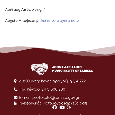
Αριθμός Απόφασης:
1
Αρχείο Απόφασης:
Δείτε το αρχείο εδώ
Διεύθυνση:
Ίωνος Δραγούμη 1, 41222
Τηλ. Κέντρο:
2413 500 200
E-mail:
protokolo@larissa.gov.gr
Τηλεφωνικός Κατάλογος (αρχείο pdf)