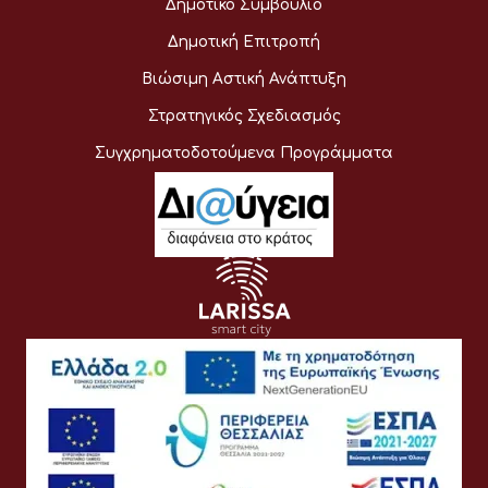
Δημοτικό Συμβούλιο
Δημοτική Επιτροπή
Βιώσιμη Αστική Ανάπτυξη
Στρατηγικός Σχεδιασμός
Συγχρηματοδοτούμενα Προγράμματα