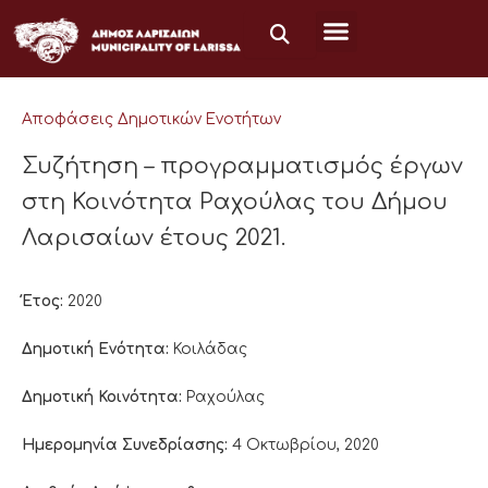
Μετάβαση
στο
περιεχόμενο
Αποφάσεις Δημοτικών Ενοτήτων
Συζήτηση – προγραμματισμός έργων
στη Κοινότητα Ραχούλας του Δήμου
Λαρισαίων έτους 2021.
Έτος:
2020
Δημοτική Ενότητα:
Κοιλάδας
Δημοτική Κοινότητα:
Ραχούλας
Ημερομηνία Συνεδρίασης:
4 Οκτωβρίου, 2020