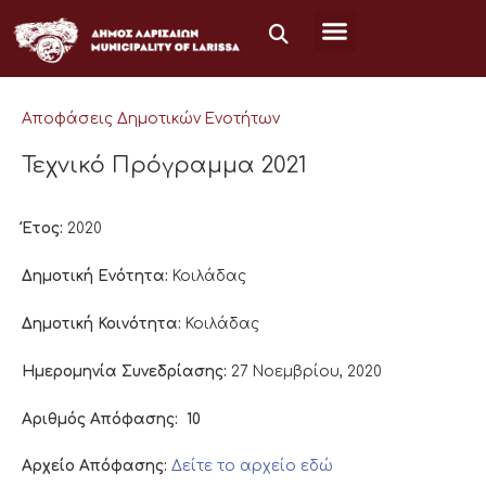
Μετάβαση
στο
περιεχόμενο
Αποφάσεις Δημοτικών Ενοτήτων
Τεχνικό Πρόγραμμα 2021
Έτος:
2020
Δημοτική Ενότητα:
Κοιλάδας
Δημοτική Κοινότητα:
Κοιλάδας
Ημερομηνία Συνεδρίασης:
27 Νοεμβρίου, 2020
Αριθμός Απόφασης:
10
Αρχείο Απόφασης:
Δείτε το αρχείο εδώ