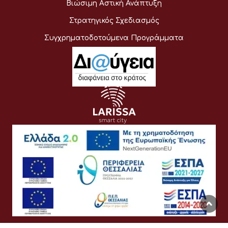
Βιώσιμη Αστική Ανάπτυξη
Στρατηγικός Σχεδιασμός
Συγχρηματοδοτούμενα Προγράμματα