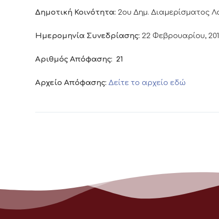
Δημοτική Κοινότητα:
2ου Δημ. Διαμερίσματος 
Ημερομηνία Συνεδρίασης:
22 Φεβρουαρίου, 20
Αριθμός Απόφασης:
21
Αρχείο Απόφασης:
Δείτε το αρχείο εδώ