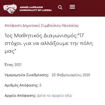
Μετάβαση
στο
περιεχόμενο
Απόφαση Δημοτικού Συμβούλιου Νεολαίας
1ος Μαθητικός Διαγωνισμός:”17
στόχοι για να αλλάξουμε την πόλη
μας”
Έτος:
2021
Ημερομηνία Συνεδρίασης:
25 Φεβρουαρίου, 2020
Αριθμός Απόφασης:
5
Αρχείο Απόφασης:
Δείτε το αρχείο εδώ