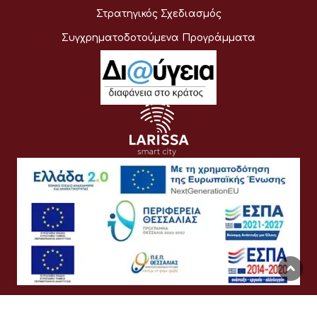
Στρατηγικός Σχεδιασμός
Συγχρηματοδοτούμενα Προγράμματα