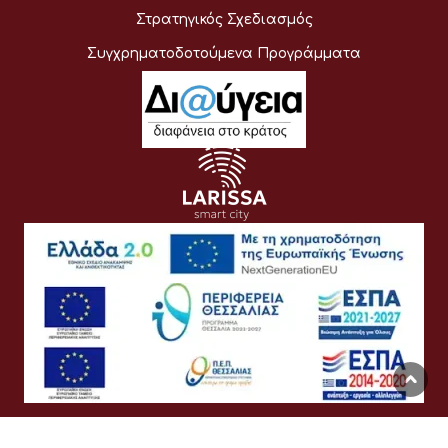
Στρατηγικός Σχεδιασμός
Συγχρηματοδοτούμενα Προγράμματα