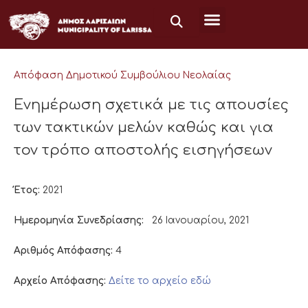
Μετάβαση
στο
περιεχόμενο
Απόφαση Δημοτικού Συμβούλιου Νεολαίας
Ενημέρωση σχετικά με τις απουσίες
των τακτικών μελών καθώς και για
τον τρόπο αποστολής εισηγήσεων
Έτος:
2021
Ημερομηνία Συνεδρίασης:
26 Ιανουαρίου, 2021
Αριθμός Απόφασης:
4
Αρχείο Απόφασης:
Δείτε το αρχείο εδώ