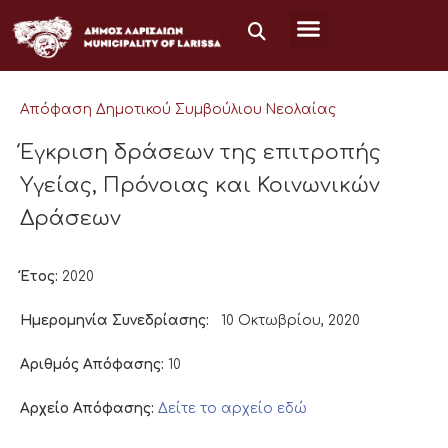
Μετάβαση
στο
περιεχόμενο
Απόφαση Δημοτικού Συμβούλιου Νεολαίας
Έγκριση δράσεων της επιτροπής
Υγείας, Πρόνοιας και Κοινωνικών
Δράσεων
Έτος:
2020
Ημερομηνία Συνεδρίασης:
10 Οκτωβρίου, 2020
Αριθμός Απόφασης:
10
Αρχείο Απόφασης:
Δείτε το αρχείο εδώ