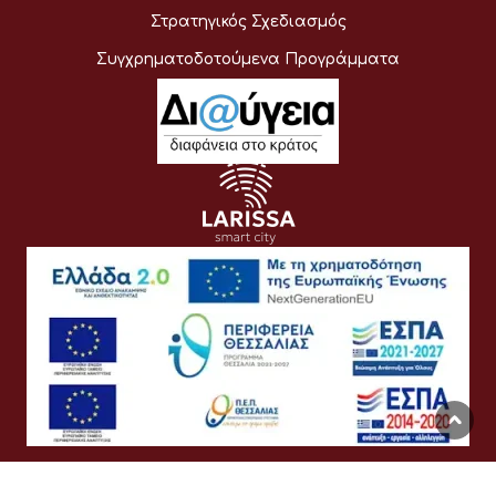
Στρατηγικός Σχεδιασμός
Συγχρηματοδοτούμενα Προγράμματα