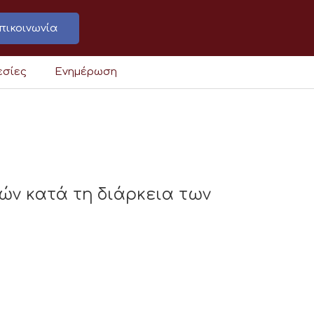
πικοινωνία
εσίες
Ενημέρωση
ών κατά τη διάρκεια των