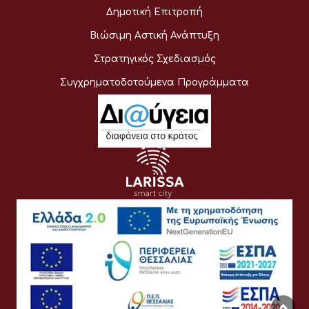
Δημοτική Επιτροπή
Βιώσιμη Αστική Ανάπτυξη
Στρατηγικός Σχεδιασμός
Συγχρηματοδοτούμενα Προγράμματα