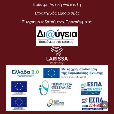
Βιώσιμη Αστική Ανάπτυξη
Στρατηγικός Σχεδιασμός
Συγχρηματοδοτούμενα Προγράμματα