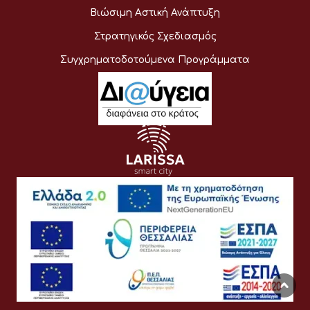
Βιώσιμη Αστική Ανάπτυξη
Στρατηγικός Σχεδιασμός
Συγχρηματοδοτούμενα Προγράμματα