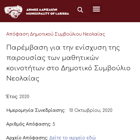
Μετάβαση
στο
περιεχόμενο
Απόφαση Δημοτικού Συμβούλιου Νεολαίας
Παρέμβαση για την ενίσχυση της
παρουσίας των μαθητικών
κοινοτήτων στο Δημοτικό Συμβούλιο
Νεολαίας
Έτος:
2020
Ημερομηνία Συνεδρίασης:
10 Οκτωβρίου, 2020
Αριθμός Απόφασης:
5
Αρχείο Απόφασης:
Δείτε το αρχείο εδώ