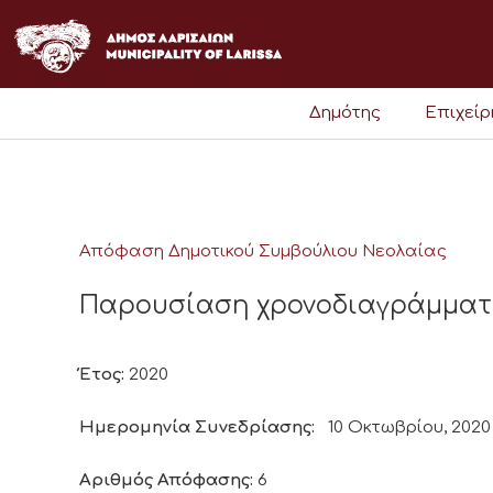
Μετάβαση
στο
περιεχόμενο
Δημότης
Επιχεί
Απόφαση Δημοτικού Συμβούλιου Νεολαίας
Παρουσίαση χρονοδιαγράμματ
Έτος:
2020
Ημερομηνία Συνεδρίασης:
10 Οκτωβρίου, 2020
Αριθμός Απόφασης:
6