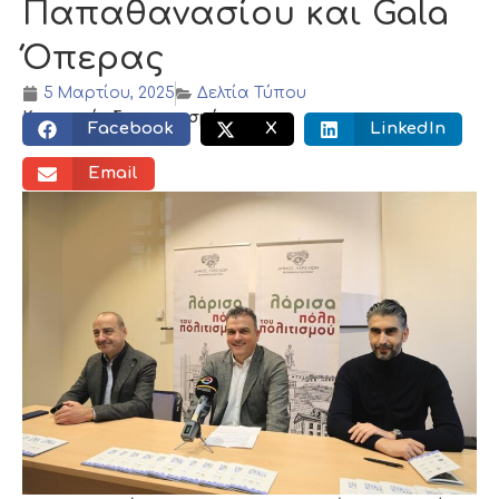
Παπαθανασίου και Gala
Όπερας
5 Μαρτίου, 2025
Δελτία Τύπου
Κοινωνικός διαμοιρασμός:
Facebook
X
LinkedIn
Email