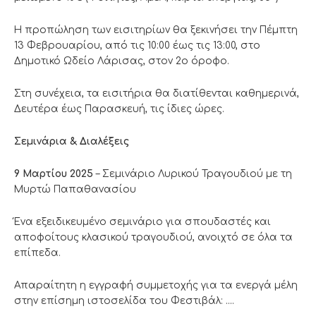
Η προπώληση των εισιτηρίων θα ξεκινήσει την Πέμπτη
13 Φεβρουαρίου, από τις 10:00 έως τις 13:00, στο
Δημοτικό Ωδείο Λάρισας, στον 2ο όροφο.
Στη συνέχεια, τα εισιτήρια θα διατίθενται καθημερινά,
Δευτέρα έως Παρασκευή, τις ίδιες ώρες.
Σεμινάρια & Διαλέξεις
9 Μαρτίου 2025
– Σεμινάριο Λυρικού Τραγουδιού με τη
Μυρτώ Παπαθανασίου
Ένα εξειδικευμένο σεμινάριο για σπουδαστές και
αποφοίτους κλασικού τραγουδιού, ανοιχτό σε όλα τα
επίπεδα.
Απαραίτητη η εγγραφή συμμετοχής για τα ενεργά μέλη
στην επίσημη ιστοσελίδα του Φεστιβάλ: ….