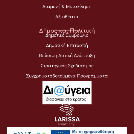
Διαμονή & Μετακίνηση
Αξιοθέατα
Δήμος και Πολιτική
Δημοτικό Συμβούλιο
Δημοτική Επιτροπή
Βιώσιμη Αστική Ανάπτυξη
Στρατηγικός Σχεδιασμός
Συγχρηματοδοτούμενα Προγράμματα