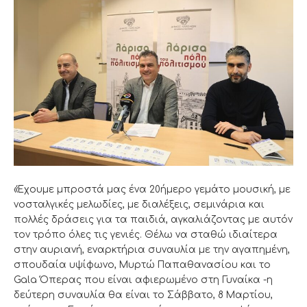
«Έχουμε μπροστά μας ένα 20ήμερο γεμάτο μουσική, με
νοσταλγικές μελωδίες, με διαλέξεις, σεμινάρια και
πολλές δράσεις για τα παιδιά, αγκαλιάζοντας με αυτόν
τον τρόπο όλες τις γενιές. Θέλω να σταθώ ιδιαίτερα
στην αυριανή, εναρκτήρια συναυλία με την αγαπημένη,
σπουδαία υψίφωνο, Μυρτώ Παπαθανασίου και το
Gala Όπερας που είναι αφιερωμένο στη Γυναίκα -η
δεύτερη συναυλία θα είναι το Σάββατο, 8 Μαρτίου,