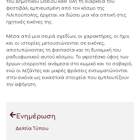
του Δημοτικού Ωδείου καθ’ όλη τη διάρκεια του
φεστιβάλ, εμπνευσμένη από τον κόσμο της
Λιλιπούπολης, έρχεται να δώσει μια νέα οπτική στις
ηχητικές εικόνες της.
Μέσα από μια σειρά σχεδίων, οι χαρακτήρες, οι ήχοι
και οι ιστορίες μετουσιώνονται σε εικόνες,
αποτυπώνοντας τη φαντασία και τη δυναμική του
ραδιοφωνικού αυτού κόσμου. Το γκροτέσκο ύφος των
έργων ισορροπεί ανάμεσα στο κωμικό και το σοβαρό,
ενώ οι λεζάντες και μικρές φράσεις ενσωματώνονται
στην εικόνα ως εικαστικά στοιχεία που εμπλουτίζουν
την αφήγηση.
Ενημέρωση
Δελτία Τύπου