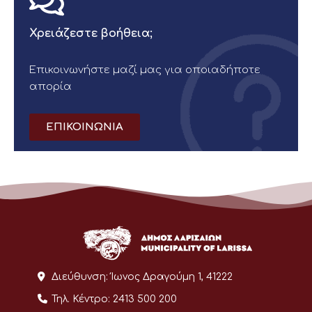
Χρειάζεστε βοήθεια;
Επικοινωνήστε μαζί μας για οποιαδήποτε
απορία
ΕΠΙΚΟΙΝΩΝΙΑ
Διεύθυνση:
Ίωνος Δραγούμη 1, 41222
Τηλ. Κέντρο:
2413 500 200