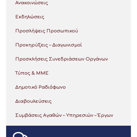
Ανακοινώσεις
Εκδηλώσεις
Προσλήψεις Προσωπικού
Προκηρύξεις – Διαγωνισμοί
Προσκλήσεις Συνεδριάσεων Οργάνων
Τύπος & ΜΜΕ
Δημοτικό Ραδιόφωνο
Διαβουλεύσεις
Συμβάσεις Αγαθών – Υπηρεσιών – Έργων