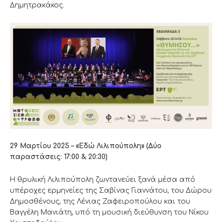
Δημητρακάκος.
29 Μαρτίου 2025 – «Εδώ Λιλιπούπολη» (Δύο
παραστάσεις: 17:00 & 20:30)
Η θρυλική Λιλιπούπολη ζωντανεύει ξανά μέσα από
υπέροχες ερμηνείες της Σαβίνας Γιαννάτου, του Δώρου
Δημοσθένους, της Λένιας Ζαφειροπούλου και του
Βαγγέλη Μανιάτη, υπό τη μουσική διεύθυνση του Νίκου