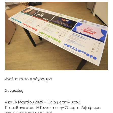
Αναλυτικά το πρόγραμμα
Συναυλίες
6 και 8 Μαρτίου 2025
– “Gala με τη Μυρτώ
Παπαθανασίου: Η Γυναίκα στην Όπερα – Αφιέρωμα