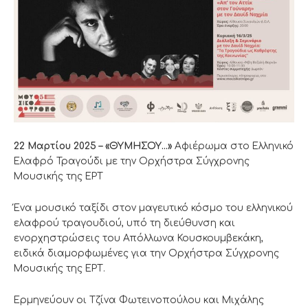
22 Μαρτίου 2025 – «ΘΥΜΗΣΟΥ…»
Αφιέρωμα στο Ελληνικό
Ελαφρό Τραγούδι με την Ορχήστρα Σύγχρονης
Μουσικής της ΕΡΤ
Ένα μουσικό ταξίδι στον μαγευτικό κόσμο του ελληνικού
ελαφρού τραγουδιού, υπό τη διεύθυνση και
ενορχηστρώσεις του Απόλλωνα Κουσκουμβεκάκη,
ειδικά διαμορφωμένες για την Ορχήστρα Σύγχρονης
Μουσικής της ΕΡΤ.
Ερμηνεύουν οι Τζίνα Φωτεινοπούλου και Μιχάλης