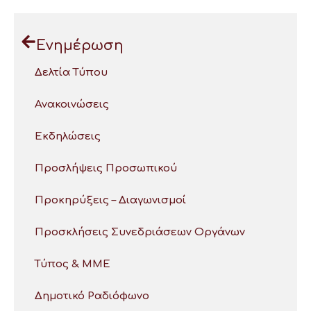
Ενημέρωση
Δελτία Τύπου
Ανακοινώσεις
Εκδηλώσεις
Προσλήψεις Προσωπικού
Προκηρύξεις – Διαγωνισμοί
Προσκλήσεις Συνεδριάσεων Οργάνων
Τύπος & ΜΜΕ
Δημοτικό Ραδιόφωνο