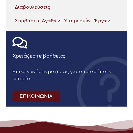
Διαβουλεύσεις
Συμβάσεις Αγαθών – Υπηρεσιών – Έργων
Χρειάζεστε βοήθεια;
Επικοινωνήστε μαζί μας για οποιαδήποτε
απορία
ΕΠΙΚΟΙΝΩΝΙΑ