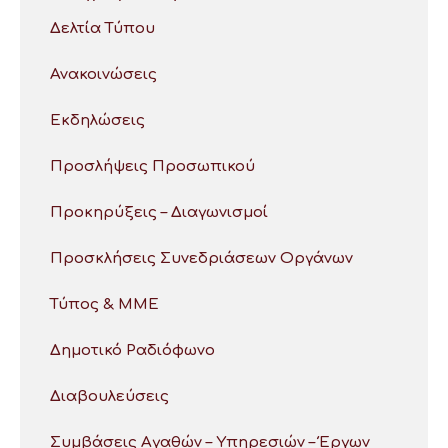
Δελτία Τύπου
Ανακοινώσεις
Εκδηλώσεις
Προσλήψεις Προσωπικού
Προκηρύξεις – Διαγωνισμοί
Προσκλήσεις Συνεδριάσεων Οργάνων
Τύπος & ΜΜΕ
Δημοτικό Ραδιόφωνο
Διαβουλεύσεις
Συμβάσεις Αγαθών – Υπηρεσιών – Έργων