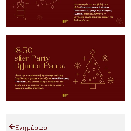
Ενημέρωση