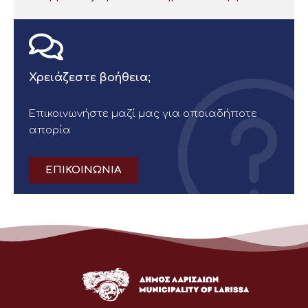
Χρειάζεστε βοήθεια;
Επικοινωνήστε μαζί μας για οποιαδήποτε
απορία
ΕΠΙΚΟΙΝΩΝΙΑ