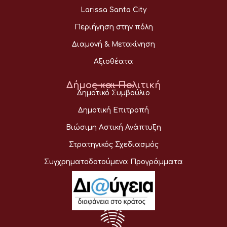
Larissa Santa City
Περιήγηση στην πόλη
Διαμονή & Μετακίνηση
Αξιοθέατα
Δήμος και Πολιτική
Δημοτικό Συμβούλιο
Δημοτική Επιτροπή
Βιώσιμη Αστική Ανάπτυξη
Στρατηγικός Σχεδιασμός
Συγχρηματοδοτούμενα Προγράμματα