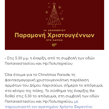
– Στις 5.30 μ.μ. η έναρξη, από τη συμβολή των οδών
Παπαναστασίου και Ηρ.Πολυτεχνείου
Όλα έτοιμα για το Christmas Parade, τη
φαντασμαγορική χριστουγεννιάτικη παρέλαση
αρμάτων του Δήμου Λαρισαίων, σήμερα το απόγευμα,
στο κέντρο της πόλης. Το σύνθημα της έναρξης θα
δοθεί στις 5.30 το απόγευμα, στη συμβολή των οδών
Παπαναστασίου και Ηρ.Πολυτεχνείου,
με
παρουσιαστή τον αγαπημένο Χρήστο Φερεντίνο
.