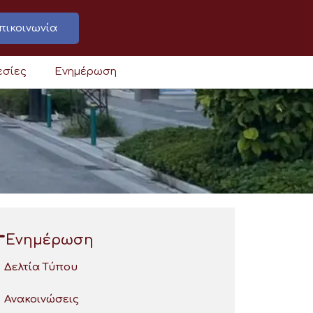
πικοινωνία
εσίες
Ενημέρωση
Ενημέρωση
Δελτία Τύπου
Ανακοινώσεις