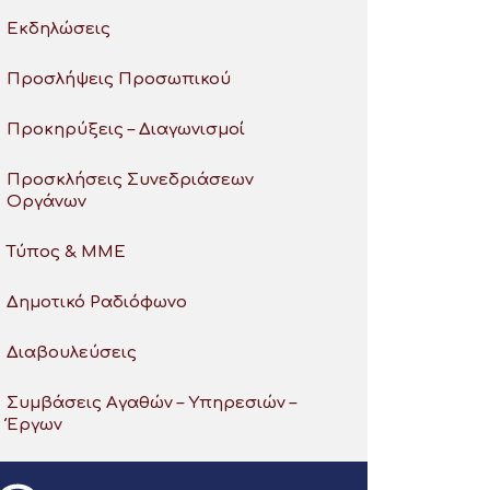
Εκδηλώσεις
Προσλήψεις Προσωπικού
Προκηρύξεις – Διαγωνισμοί
Προσκλήσεις Συνεδριάσεων
Οργάνων
Τύπος & ΜΜΕ
Δημοτικό Ραδιόφωνο
Διαβουλεύσεις
Συμβάσεις Αγαθών – Υπηρεσιών –
Έργων