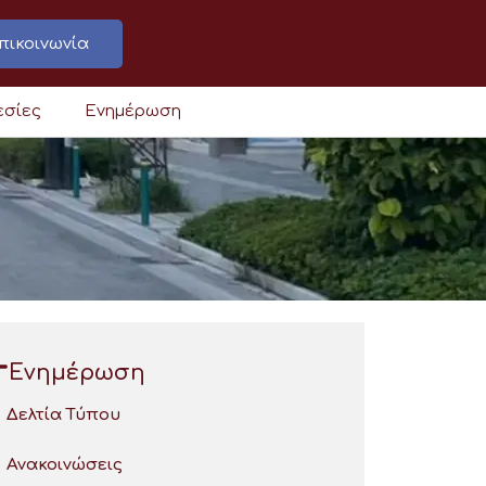
πικοινωνία
εσίες
Ενημέρωση
Ενημέρωση
Δελτία Τύπου
Ανακοινώσεις