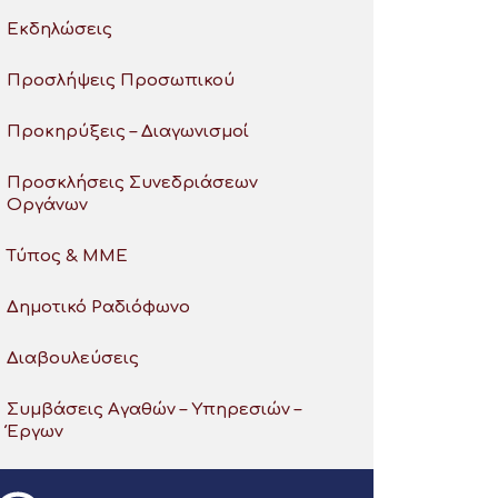
Εκδηλώσεις
Προσλήψεις Προσωπικού
Προκηρύξεις – Διαγωνισμοί
Προσκλήσεις Συνεδριάσεων
Οργάνων
Τύπος & ΜΜΕ
Δημοτικό Ραδιόφωνο
Διαβουλεύσεις
Συμβάσεις Αγαθών – Υπηρεσιών –
Έργων