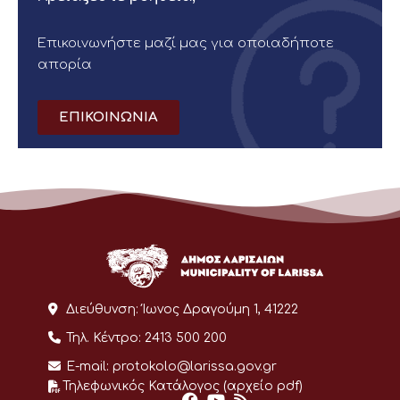
Επικοινωνήστε μαζί μας για οποιαδήποτε
απορία
ΕΠΙΚΟΙΝΩΝΙΑ
Διεύθυνση:
Ίωνος Δραγούμη 1, 41222
Τηλ. Κέντρο:
2413 500 200
E-mail:
protokolo@larissa.gov.gr
Τηλεφωνικός Κατάλογος (αρχείο pdf)