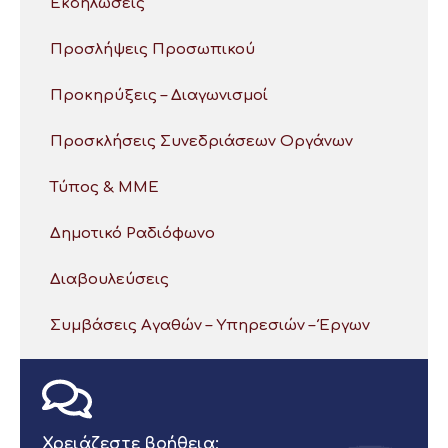
Εκδηλώσεις
Προσλήψεις Προσωπικού
Προκηρύξεις – Διαγωνισμοί
Προσκλήσεις Συνεδριάσεων Οργάνων
Τύπος & ΜΜΕ
Δημοτικό Ραδιόφωνο
Διαβουλεύσεις
Συμβάσεις Αγαθών – Υπηρεσιών – Έργων
Χρειάζεστε βοήθεια;