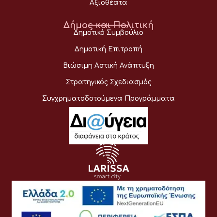
Αξιοθέατα
Δήμος και Πολιτική
Δημοτικό Συμβούλιο
Δημοτική Επιτροπή
Βιώσιμη Αστική Ανάπτυξη
Στρατηγικός Σχεδιασμός
Συγχρηματοδοτούμενα Προγράμματα