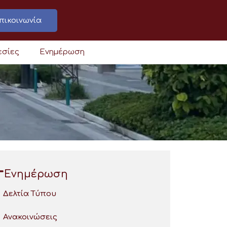
πικοινωνία
εσίες
Ενημέρωση
Ενημέρωση
Δελτία Τύπου
Ανακοινώσεις