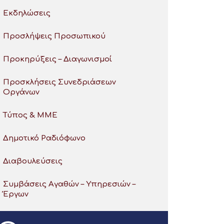
Εκδηλώσεις
Προσλήψεις Προσωπικού
Προκηρύξεις – Διαγωνισμοί
Προσκλήσεις Συνεδριάσεων
Οργάνων
Τύπος & ΜΜΕ
Δημοτικό Ραδιόφωνο
Διαβουλεύσεις
Συμβάσεις Αγαθών – Υπηρεσιών –
Έργων