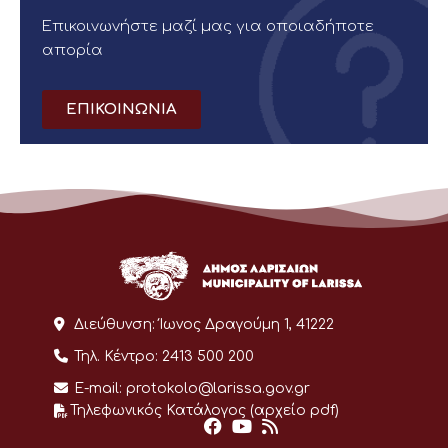
Επικοινωνήστε μαζί μας για οποιαδήποτε
απορία
ΕΠΙΚΟΙΝΩΝΙΑ
Διεύθυνση:
Ίωνος Δραγούμη 1, 41222
Τηλ. Κέντρο:
2413 500 200
E-mail:
protokolo@larissa.gov.gr
Τηλεφωνικός Κατάλογος (αρχείο pdf)