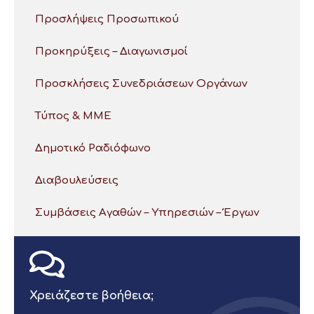
Προσλήψεις Προσωπικού
Προκηρύξεις – Διαγωνισμοί
Προσκλήσεις Συνεδριάσεων Οργάνων
Τύπος & ΜΜΕ
Δημοτικό Ραδιόφωνο
Διαβουλεύσεις
Συμβάσεις Αγαθών – Υπηρεσιών – Έργων
Χρειάζεστε βοήθεια;