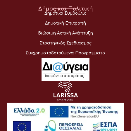
Δήμος και Πολιτική
Δημοτικό Συμβούλιο
Δημοτική Επιτροπή
Βιώσιμη Αστική Ανάπτυξη
Στρατηγικός Σχεδιασμός
Συγχρηματοδοτούμενα Προγράμματα