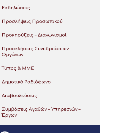
Εκδηλώσεις
Προσλήψεις Προσωπικού
Προκηρύξεις – Διαγωνισμοί
Προσκλήσεις Συνεδριάσεων
Οργάνων
Τύπος & ΜΜΕ
Δημοτικό Ραδιόφωνο
Διαβουλεύσεις
Συμβάσεις Αγαθών – Υπηρεσιών –
Έργων