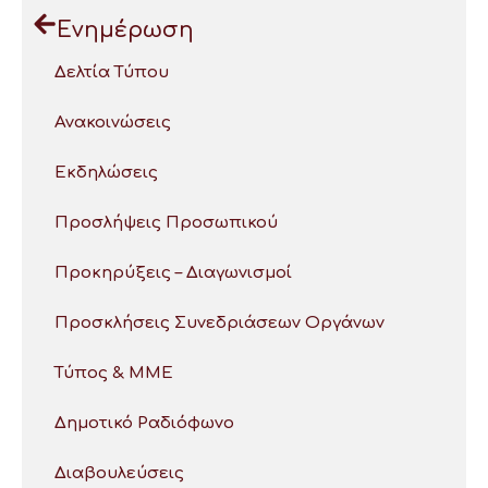
Ενημέρωση
Δελτία Τύπου
Ανακοινώσεις
Εκδηλώσεις
Προσλήψεις Προσωπικού
Προκηρύξεις – Διαγωνισμοί
Προσκλήσεις Συνεδριάσεων Οργάνων
Τύπος & ΜΜΕ
Δημοτικό Ραδιόφωνο
Διαβουλεύσεις