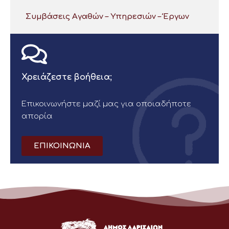
Συμβάσεις Αγαθών – Υπηρεσιών – Έργων
Χρειάζεστε βοήθεια;
Επικοινωνήστε μαζί μας για οποιαδήποτε
απορία
ΕΠΙΚΟΙΝΩΝΙΑ