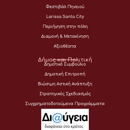
Φεστιβάλ Πηνειού
Larissa Santa City
Περιήγηση στην πόλη
Διαμονή & Μετακίνηση
Αξιοθέατα
Δήμος και Πολιτική
Δημοτικό Συμβούλιο
Δημοτική Επιτροπή
Βιώσιμη Αστική Ανάπτυξη
Στρατηγικός Σχεδιασμός
Συγχρηματοδοτούμενα Προγράμματα