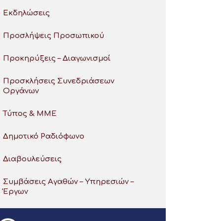
Εκδηλώσεις
Προσλήψεις Προσωπικού
Προκηρύξεις – Διαγωνισμοί
Προσκλήσεις Συνεδριάσεων
Οργάνων
Τύπος & ΜΜΕ
Δημοτικό Ραδιόφωνο
Διαβουλεύσεις
Συμβάσεις Αγαθών – Υπηρεσιών –
Έργων