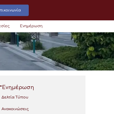
πικοινωνία
εσίες
Ενημέρωση
Ενημέρωση
Δελτία Τύπου
Ανακοινώσεις