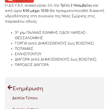
Η Δ.Ε.Υ.Α.Λ. ανακοινώνει ότι την
Τρίτη 2 Νοεμβρίου
και
από ώρα
8:00 μέχρι 13:00
θα πραγματοποιηθεί διακοπή
υδροδότησης στη συνοικία της Νέας Σμύρνης στις
παρακάτω οδούς:
ο
3
χλμ ΠΑΛΑΙΑΣ ΕΘΝΙΚΗΣ ΟΔΟΥ ΛΑΡΙΣΑΣ-
ΘΕΣΣΑΛΟΝΙΚΗΣ
ΓΟΡΓΙΑ (από ΔΗΜΟΣΘΕΝΟΥΣ έως ΒΟΙΩΤΙΑΣ)
ΠΟΤΑΜΙΑΣ
ΕΛΛΗΣΠΟΝΤΟΥ
ΔΙΑΓΟΡΑ (από ΔΗΜΟΣΘΕΝΟΥΣ έως ΒΟΙΩΤΙΑΣ)
ΠΑΡΟΔΟΣ ΔΙΑΓΟΡΑ
Ενημέρωση
Δελτία Τύπου