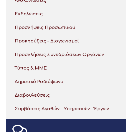
Ανακοινώσεις
Εκδηλώσεις
Προσλήψεις Προσωπικού
Προκηρύξεις – Διαγωνισμοί
Προσκλήσεις Συνεδριάσεων Οργάνων
Τύπος & ΜΜΕ
Δημοτικό Ραδιόφωνο
Διαβουλεύσεις
Συμβάσεις Αγαθών – Υπηρεσιών – Έργων