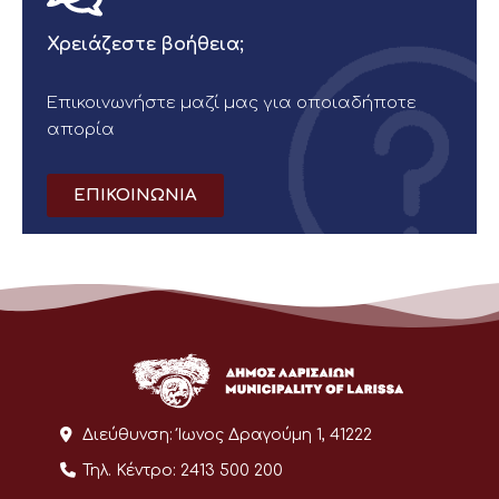
Χρειάζεστε βοήθεια;
Επικοινωνήστε μαζί μας για οποιαδήποτε
απορία
ΕΠΙΚΟΙΝΩΝΙΑ
Διεύθυνση:
Ίωνος Δραγούμη 1, 41222
Τηλ. Κέντρο:
2413 500 200