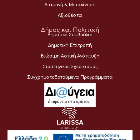
Διαμονή & Μετακίνηση
Αξιοθέατα
Δήμος και Πολιτική
Δημοτικό Συμβούλιο
Δημοτική Επιτροπή
Βιώσιμη Αστική Ανάπτυξη
Στρατηγικός Σχεδιασμός
Συγχρηματοδοτούμενα Προγράμματα