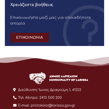
Χρειάζεστε βοήθεια;
Επικοινωνήστε μαζί μας για οποιαδήποτε
απορία
ΕΠΙΚΟΙΝΩΝΙΑ
Διεύθυνση:
Ίωνος Δραγούμη 1, 41222
Τηλ. Κέντρο:
2413 500 200
E-mail:
protokolo@larissa.gov.gr