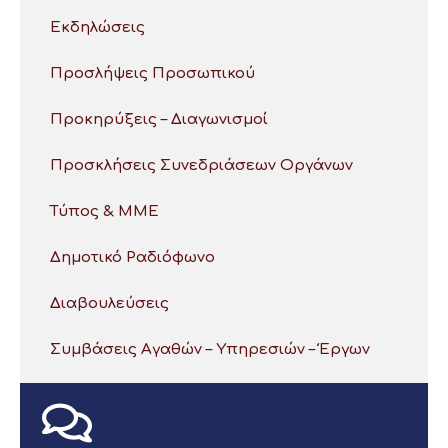
Εκδηλώσεις
Προσλήψεις Προσωπικού
Προκηρύξεις – Διαγωνισμοί
Προσκλήσεις Συνεδριάσεων Οργάνων
Τύπος & ΜΜΕ
Δημοτικό Ραδιόφωνο
Διαβουλεύσεις
Συμβάσεις Αγαθών – Υπηρεσιών – Έργων