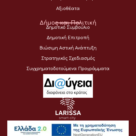
Αξιοθέατα
Δήμος και Πολιτική
Δημοτικό Συμβούλιο
Δημοτική Επιτροπή
Βιώσιμη Αστική Ανάπτυξη
Στρατηγικός Σχεδιασμός
Συγχρηματοδοτούμενα Προγράμματα