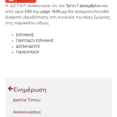
Η Δ.Ε.Υ.Α.Λ. ανακοινώνει ότι την
Τρίτη 7 Δεκεμβρίου
και
από ώρα 8
:00 π.μ. μέχρι 14:00 μ.μ
θα πραγματοποιηθεί
διακοπή υδροδότησης στη συνοικία της Νέας Σμύρνης
στις παρακάτω οδούς:
ΕΙΡΗΝΗΣ
ΠΑΡΟΔΟΙ ΕΙΡΗΝΗΣ
ΔΙΟΜΗΔΟΥΣ
ΠΑΝΟΡΜΟΥ
Ενημέρωση
Δελτία Τύπου
Ανακοινώσεις