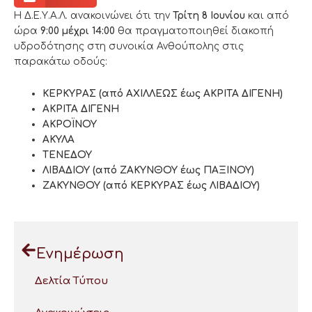
Η Δ.Ε.Υ.Α.Λ. ανακοινώνει ότι την
Τρίτη 8 Ιουνίου
και από
ώρα
9:00 μέχρι 14:00
θα πραγματοποιηθεί διακοπή
υδροδότησης στη συνοικία Ανθούπολης στις
παρακάτω οδούς:
ΚΕΡΚΥΡΑΣ (από ΑΧΙΛΛΕΩΣ έως ΑΚΡΙΤΑ ΔΙΓΕΝΗ)
ΑΚΡΙΤΑ ΔΙΓΕΝΗ
ΑΚΡΟΪΝΟΥ
ΑΚΥΛΑ
ΤΕΝΕΔΟΥ
ΛΙΒΑΔΙΟΥ (από ΖΑΚΥΝΘΟΥ έως ΠΑΞΙΝΟΥ)
ΖΑΚΥΝΘΟΥ (από ΚΕΡΚΥΡΑΣ έως ΛΙΒΑΔΙΟΥ)
Ενημέρωση
Δελτία Τύπου