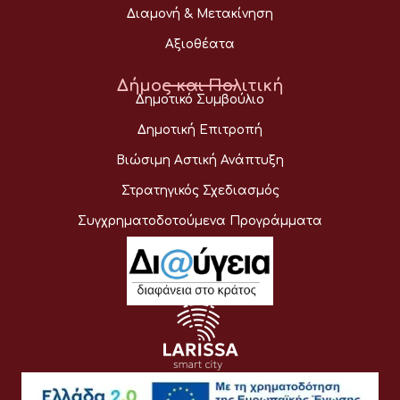
Διαμονή & Μετακίνηση
Αξιοθέατα
Δήμος και Πολιτική
Δημοτικό Συμβούλιο
Δημοτική Επιτροπή
Βιώσιμη Αστική Ανάπτυξη
Στρατηγικός Σχεδιασμός
Συγχρηματοδοτούμενα Προγράμματα