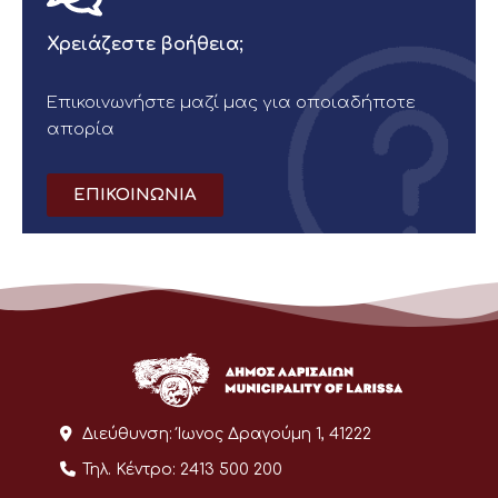
Χρειάζεστε βοήθεια;
Επικοινωνήστε μαζί μας για οποιαδήποτε
απορία
ΕΠΙΚΟΙΝΩΝΙΑ
Διεύθυνση:
Ίωνος Δραγούμη 1, 41222
Τηλ. Κέντρο:
2413 500 200