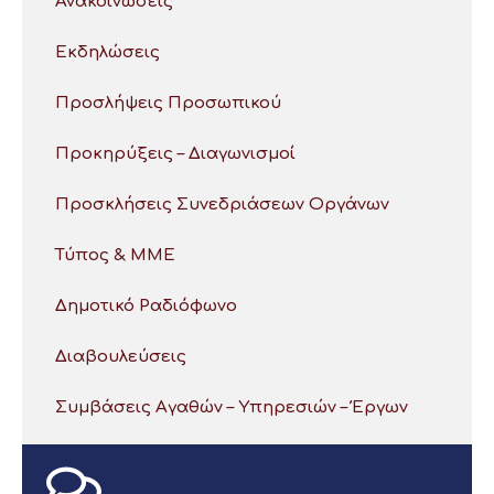
Ανακοινώσεις
Εκδηλώσεις
Προσλήψεις Προσωπικού
Προκηρύξεις – Διαγωνισμοί
Προσκλήσεις Συνεδριάσεων Οργάνων
Τύπος & ΜΜΕ
Δημοτικό Ραδιόφωνο
Διαβουλεύσεις
Συμβάσεις Αγαθών – Υπηρεσιών – Έργων