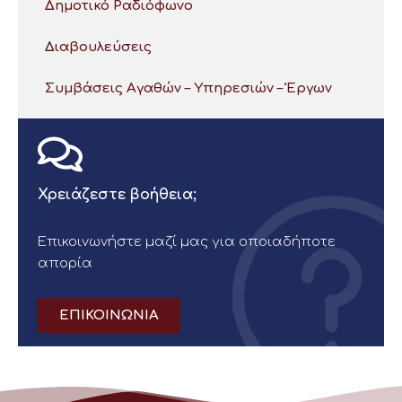
Δημοτικό Ραδιόφωνο
Διαβουλεύσεις
Συμβάσεις Αγαθών – Υπηρεσιών – Έργων
Χρειάζεστε βοήθεια;
Επικοινωνήστε μαζί μας για οποιαδήποτε
απορία
ΕΠΙΚΟΙΝΩΝΙΑ