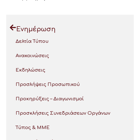
Ενημέρωση
Δελτία Τύπου
Ανακοινώσεις
Εκδηλώσεις
Προσλήψεις Προσωπικού
Προκηρύξεις – Διαγωνισμοί
Προσκλήσεις Συνεδριάσεων Οργάνων
Τύπος & ΜΜΕ