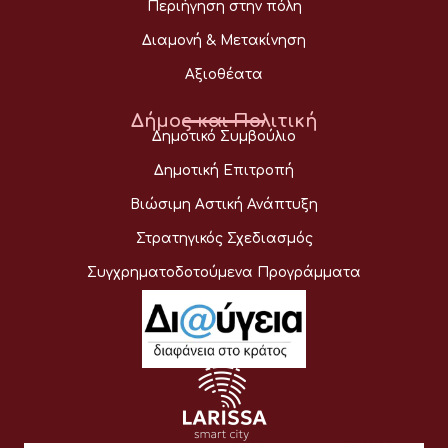
Περιήγηση στην πόλη
Διαμονή & Μετακίνηση
Αξιοθέατα
Δήμος και Πολιτική
Δημοτικό Συμβούλιο
Δημοτική Επιτροπή
Βιώσιμη Αστική Ανάπτυξη
Στρατηγικός Σχεδιασμός
Συγχρηματοδοτούμενα Προγράμματα