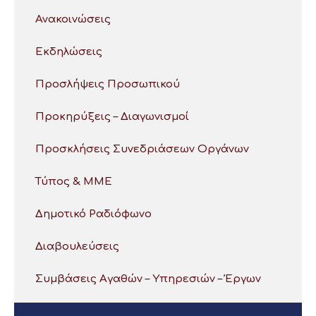
Ανακοινώσεις
Εκδηλώσεις
Προσλήψεις Προσωπικού
Προκηρύξεις – Διαγωνισμοί
Προσκλήσεις Συνεδριάσεων Οργάνων
Τύπος & ΜΜΕ
Δημοτικό Ραδιόφωνο
Διαβουλεύσεις
Συμβάσεις Αγαθών – Υπηρεσιών – Έργων