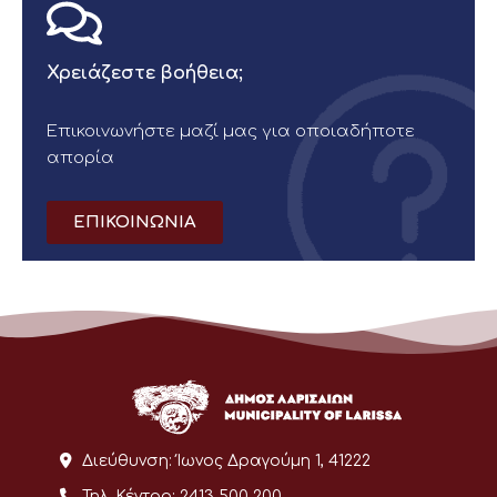
Χρειάζεστε βοήθεια;
Επικοινωνήστε μαζί μας για οποιαδήποτε
απορία
ΕΠΙΚΟΙΝΩΝΙΑ
Διεύθυνση:
Ίωνος Δραγούμη 1, 41222
Τηλ. Κέντρο:
2413 500 200