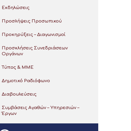
Εκδηλώσεις
Προσλήψεις Προσωπικού
Προκηρύξεις – Διαγωνισμοί
Προσκλήσεις Συνεδριάσεων
Οργάνων
Τύπος & ΜΜΕ
Δημοτικό Ραδιόφωνο
Διαβουλεύσεις
Συμβάσεις Αγαθών – Υπηρεσιών –
Έργων