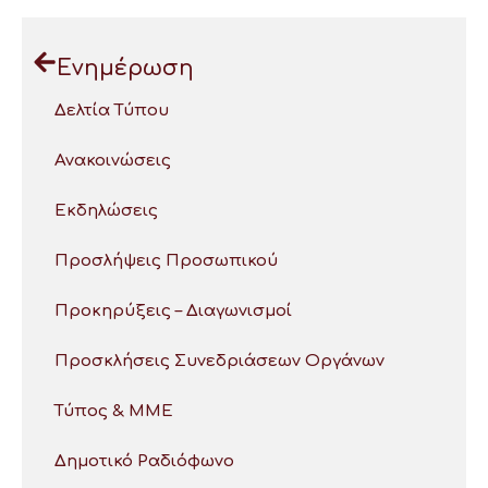
Ενημέρωση
Δελτία Τύπου
Ανακοινώσεις
Εκδηλώσεις
Προσλήψεις Προσωπικού
Προκηρύξεις – Διαγωνισμοί
Προσκλήσεις Συνεδριάσεων Οργάνων
Τύπος & ΜΜΕ
Δημοτικό Ραδιόφωνο