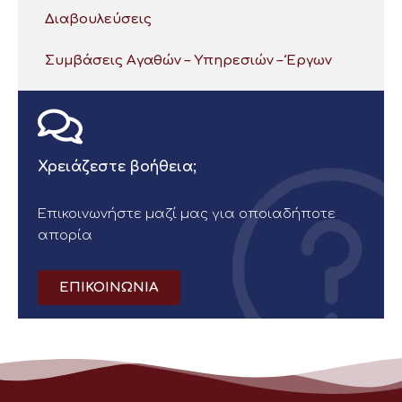
Διαβουλεύσεις
Συμβάσεις Αγαθών – Υπηρεσιών – Έργων
Χρειάζεστε βοήθεια;
Επικοινωνήστε μαζί μας για οποιαδήποτε
απορία
ΕΠΙΚΟΙΝΩΝΙΑ