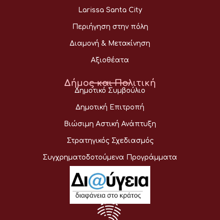
Larissa Santa City
Περιήγηση στην πόλη
Διαμονή & Μετακίνηση
Αξιοθέατα
Δήμος και Πολιτική
Δημοτικό Συμβούλιο
Δημοτική Επιτροπή
Βιώσιμη Αστική Ανάπτυξη
Στρατηγικός Σχεδιασμός
Συγχρηματοδοτούμενα Προγράμματα