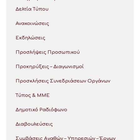
Δελτία Τύπου
Ανακοινώσεις
Εκδηλώσεις
Προσλήψεις Προσωπικού
Προκηρύξεις – Διαγωνισμοί
Προσκλήσεις Συνεδριάσεων Οργάνων
Τύπος & ΜΜΕ
Δημοτικό Ραδιόφωνο
Διαβουλεύσεις
Συμβάσεις Αγαθών – Υπηρεσιών – Έργων