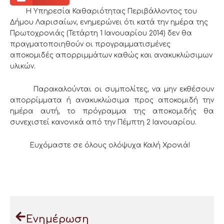
Η Υπηρεσία Καθαριότητας Περιβάλλοντος του
Δήμου Λαρισαίων, ενημερώνει ότι κατά την ημέρα της
Πρωτοχρονιάς (Τετάρτη 1 Ιανουαρίου 2014) δεν θα
πραγματοποιηθούν οι προγραμματισμένες
αποκομιδές απορριμμάτων καθώς και ανακυκλώσιμων
υλικών.
Παρακαλούνται οι συμπολίτες, να μην εκθέσουν
απορρίμματα ή ανακυκλώσιμα προς αποκομιδή την
ημέρα αυτή, το πρόγραμμα της αποκομιδής θα
συνεχιστεί κανονικά από την Πέμπτη 2 Ιανουαρίου.
Ευχόμαστε σε όλους ολόψυχα Καλή Χρονιά!
Ενημέρωση