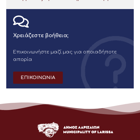
Χρειάζεστε βοήθεια;
Επικοινωνήστε μαζί μας για οποιαδήποτε
απορία
ΕΠΙΚΟΙΝΩΝΙΑ