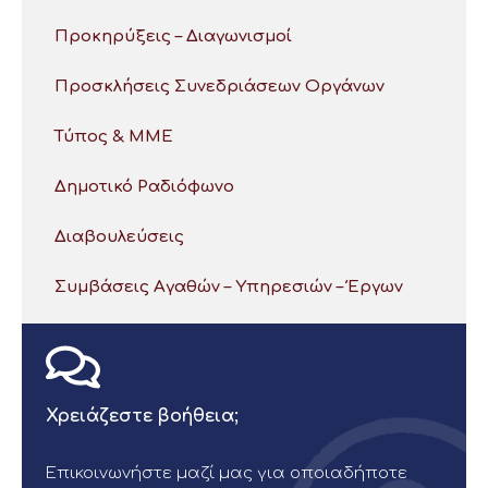
Προκηρύξεις – Διαγωνισμοί
Προσκλήσεις Συνεδριάσεων Οργάνων
Τύπος & ΜΜΕ
Δημοτικό Ραδιόφωνο
Διαβουλεύσεις
Συμβάσεις Αγαθών – Υπηρεσιών – Έργων
Χρειάζεστε βοήθεια;
Επικοινωνήστε μαζί μας για οποιαδήποτε