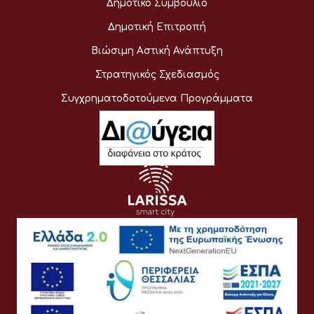
Δημοτικό Συμβούλιο
Δημοτική Επιτροπή
Βιώσιμη Αστική Ανάπτυξη
Στρατηγικός Σχεδιασμός
Συγχρηματοδοτούμενα Προγράμματα