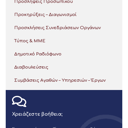
Προσλήψεις Προσωπικού
Προκηρύξεις – Διαγωνισμοί
Προσκλήσεις Συνεδριάσεων Οργάνων
Τύπος & ΜΜΕ
Δημοτικό Ραδιόφωνο
Διαβουλεύσεις
Συμβάσεις Αγαθών – Υπηρεσιών – Έργων
Χρειάζεστε βοήθεια;