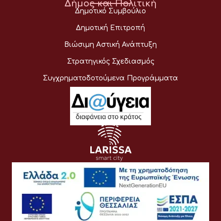
Δήμος και Πολιτική
Δημοτικό Συμβούλιο
Δημοτική Επιτροπή
Βιώσιμη Αστική Ανάπτυξη
Στρατηγικός Σχεδιασμός
Συγχρηματοδοτούμενα Προγράμματα