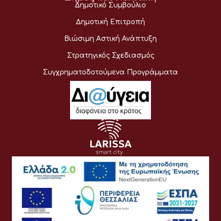
Δημοτικό Συμβούλιο
Δημοτική Επιτροπή
Βιώσιμη Αστική Ανάπτυξη
Στρατηγικός Σχεδιασμός
Συγχρηματοδοτούμενα Προγράμματα