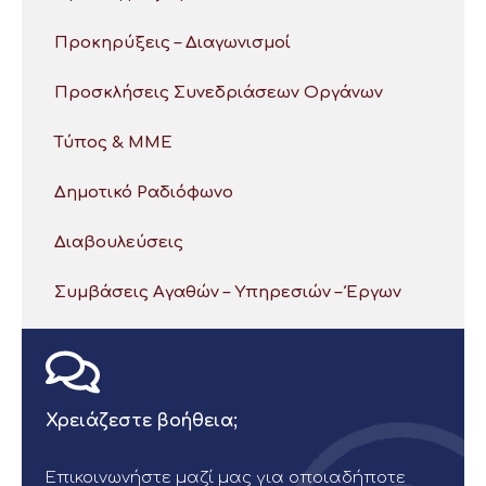
Προκηρύξεις – Διαγωνισμοί
Προσκλήσεις Συνεδριάσεων Οργάνων
Τύπος & ΜΜΕ
Δημοτικό Ραδιόφωνο
Διαβουλεύσεις
Συμβάσεις Αγαθών – Υπηρεσιών – Έργων
Χρειάζεστε βοήθεια;
Επικοινωνήστε μαζί μας για οποιαδήποτε