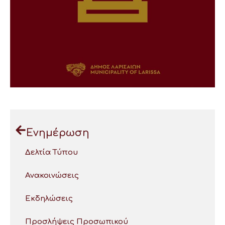
Ενημέρωση
Δελτία Τύπου
Ανακοινώσεις
Εκδηλώσεις
Προσλήψεις Προσωπικού