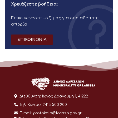
Χρειάζεστε βοήθεια;
Επικοινωνήστε μαζί μας για οποιαδήποτε
απορία
ΕΠΙΚΟΙΝΩΝΙΑ
Διεύθυνση:
Ίωνος Δραγούμη 1, 41222
Τηλ. Κέντρο:
2413 500 200
E-mail:
protokolo@larissa.gov.gr