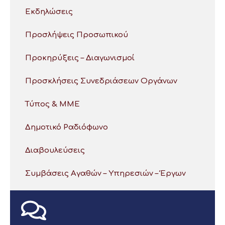
Εκδηλώσεις
Προσλήψεις Προσωπικού
Προκηρύξεις – Διαγωνισμοί
Προσκλήσεις Συνεδριάσεων Οργάνων
Τύπος & ΜΜΕ
Δημοτικό Ραδιόφωνο
Διαβουλεύσεις
Συμβάσεις Αγαθών – Υπηρεσιών – Έργων