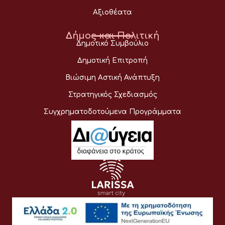
Αξιοθέατα
Δήμος και Πολιτική
Δημοτικό Συμβούλιο
Δημοτική Επιτροπή
Βιώσιμη Αστική Ανάπτυξη
Στρατηγικός Σχεδιασμός
Συγχρηματοδοτούμενα Προγράμματα