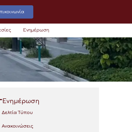
πικοινωνία
εσίες
Ενημέρωση
Ενημέρωση
Δελτία Τύπου
Ανακοινώσεις