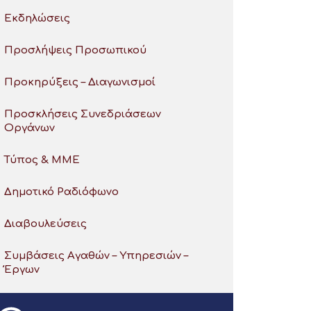
Εκδηλώσεις
Προσλήψεις Προσωπικού
Προκηρύξεις – Διαγωνισμοί
Προσκλήσεις Συνεδριάσεων
Οργάνων
Τύπος & ΜΜΕ
Δημοτικό Ραδιόφωνο
Διαβουλεύσεις
Συμβάσεις Αγαθών – Υπηρεσιών –
Έργων