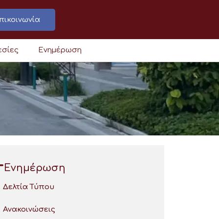
πικοινωνία
εσίες
Ενημέρωση
Ενημέρωση
Δελτία Τύπου
Ανακοινώσεις