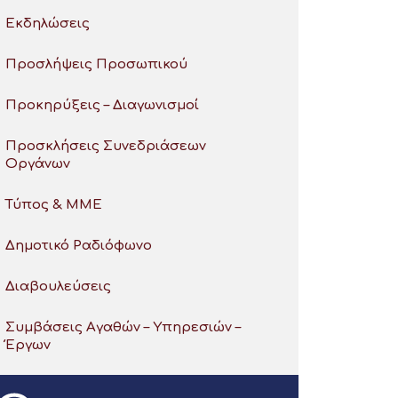
Εκδηλώσεις
Προσλήψεις Προσωπικού
Προκηρύξεις – Διαγωνισμοί
Προσκλήσεις Συνεδριάσεων
Οργάνων
Τύπος & ΜΜΕ
Δημοτικό Ραδιόφωνο
Διαβουλεύσεις
Συμβάσεις Αγαθών – Υπηρεσιών –
Έργων