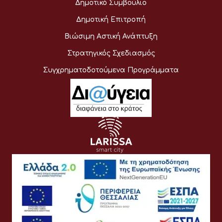
Δημοτικό Συμβούλιο
Δημοτική Επιτροπή
Βιώσιμη Αστική Ανάπτυξη
Στρατηγικός Σχεδιασμός
Συγχρηματοδοτούμενα Προγράμματα