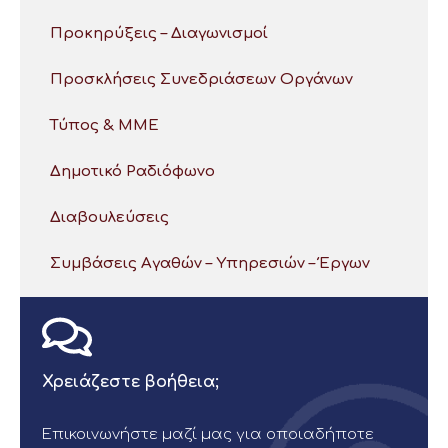
Προκηρύξεις – Διαγωνισμοί
Προσκλήσεις Συνεδριάσεων Οργάνων
Τύπος & ΜΜΕ
Δημοτικό Ραδιόφωνο
Διαβουλεύσεις
Συμβάσεις Αγαθών – Υπηρεσιών – Έργων
Χρειάζεστε βοήθεια;
Επικοινωνήστε μαζί μας για οποιαδήποτε