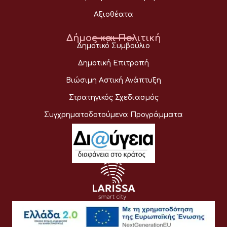
Αξιοθέατα
Δήμος και Πολιτική
Δημοτικό Συμβούλιο
Δημοτική Επιτροπή
Βιώσιμη Αστική Ανάπτυξη
Στρατηγικός Σχεδιασμός
Συγχρηματοδοτούμενα Προγράμματα