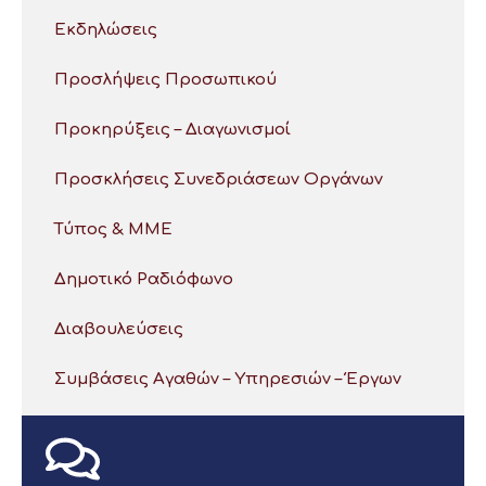
Εκδηλώσεις
Προσλήψεις Προσωπικού
Προκηρύξεις – Διαγωνισμοί
Προσκλήσεις Συνεδριάσεων Οργάνων
Τύπος & ΜΜΕ
Δημοτικό Ραδιόφωνο
Διαβουλεύσεις
Συμβάσεις Αγαθών – Υπηρεσιών – Έργων