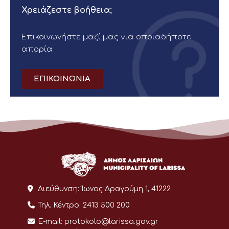
Χρειάζεστε βοήθεια;
Επικοινωνήστε μαζί μας για οποιαδήποτε
απορία
ΕΠΙΚΟΙΝΩΝΙΑ
Διεύθυνση:
Ίωνος Δραγούμη 1, 41222
Τηλ. Κέντρο:
2413 500 200
E-mail:
protokolo@larissa.gov.gr