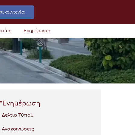
πικοινωνία
εσίες
Ενημέρωση
Ενημέρωση
Δελτία Τύπου
Ανακοινώσεις