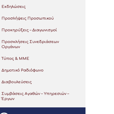
Εκδηλώσεις
Προσλήψεις Προσωπικού
Προκηρύξεις – Διαγωνισμοί
Προσκλήσεις Συνεδριάσεων
Οργάνων
Τύπος & ΜΜΕ
Δημοτικό Ραδιόφωνο
Διαβουλεύσεις
Συμβάσεις Αγαθών – Υπηρεσιών –
Έργων