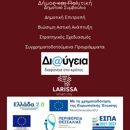
Δήμος και Πολιτική
Δημοτικό Συμβούλιο
Δημοτική Επιτροπή
Βιώσιμη Αστική Ανάπτυξη
Στρατηγικός Σχεδιασμός
Συγχρηματοδοτούμενα Προγράμματα