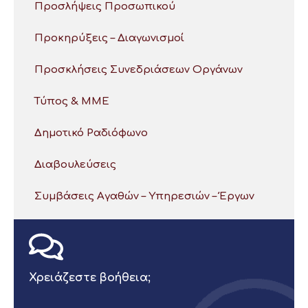
Προσλήψεις Προσωπικού
Προκηρύξεις – Διαγωνισμοί
Προσκλήσεις Συνεδριάσεων Οργάνων
Τύπος & ΜΜΕ
Δημοτικό Ραδιόφωνο
Διαβουλεύσεις
Συμβάσεις Αγαθών – Υπηρεσιών – Έργων
Χρειάζεστε βοήθεια;