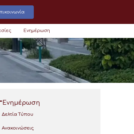
πικοινωνία
εσίες
Ενημέρωση
Ενημέρωση
Δελτία Τύπου
Ανακοινώσεις