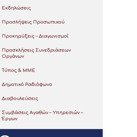
Εκδηλώσεις
Προσλήψεις Προσωπικού
Προκηρύξεις – Διαγωνισμοί
Προσκλήσεις Συνεδριάσεων
Οργάνων
Τύπος & ΜΜΕ
Δημοτικό Ραδιόφωνο
Διαβουλεύσεις
Συμβάσεις Αγαθών – Υπηρεσιών –
Έργων