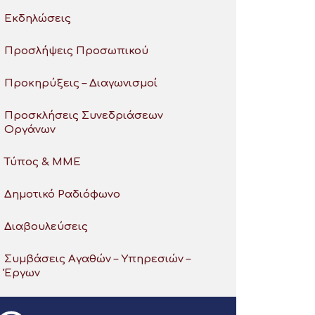
Εκδηλώσεις
Προσλήψεις Προσωπικού
Προκηρύξεις – Διαγωνισμοί
Προσκλήσεις Συνεδριάσεων
Οργάνων
Τύπος & ΜΜΕ
Δημοτικό Ραδιόφωνο
Διαβουλεύσεις
Συμβάσεις Αγαθών – Υπηρεσιών –
Έργων