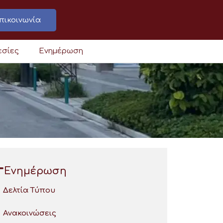
πικοινωνία
εσίες
Ενημέρωση
Ενημέρωση
Δελτία Τύπου
Ανακοινώσεις