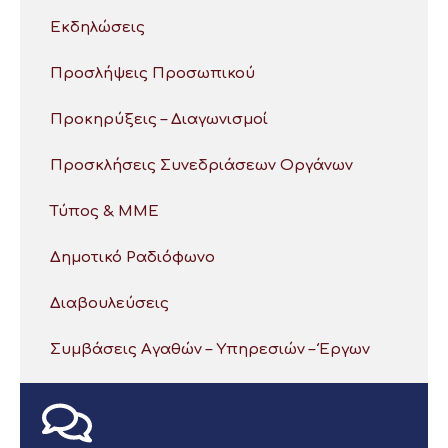
Εκδηλώσεις
Προσλήψεις Προσωπικού
Προκηρύξεις – Διαγωνισμοί
Προσκλήσεις Συνεδριάσεων Οργάνων
Τύπος & ΜΜΕ
Δημοτικό Ραδιόφωνο
Διαβουλεύσεις
Συμβάσεις Αγαθών – Υπηρεσιών – Έργων