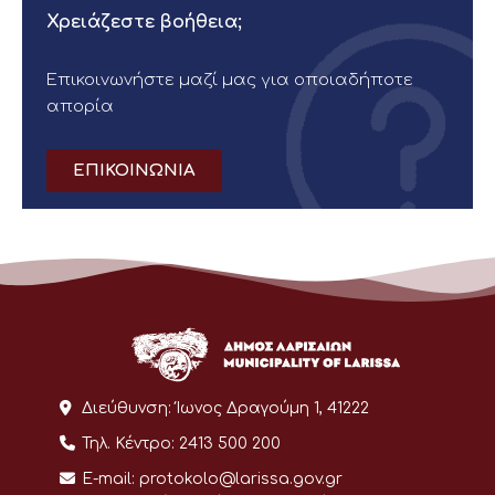
Χρειάζεστε βοήθεια;
Επικοινωνήστε μαζί μας για οποιαδήποτε
απορία
ΕΠΙΚΟΙΝΩΝΙΑ
Διεύθυνση:
Ίωνος Δραγούμη 1, 41222
Τηλ. Κέντρο:
2413 500 200
E-mail:
protokolo@larissa.gov.gr