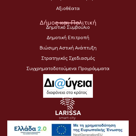
Αξιοθέατα
Δήμος και Πολιτική
Δημοτικό Συμβούλιο
Δημοτική Επιτροπή
Βιώσιμη Αστική Ανάπτυξη
Στρατηγικός Σχεδιασμός
Συγχρηματοδοτούμενα Προγράμματα